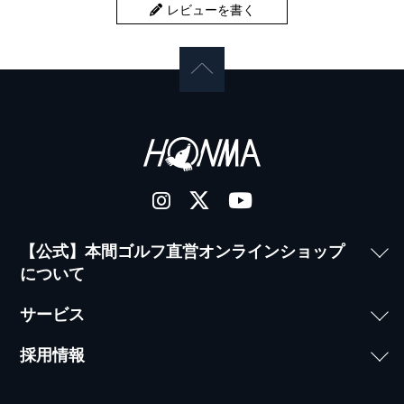
レビューを書く
【公式】本間ゴルフ直営オンラインショップ
について
サービス
採用情報