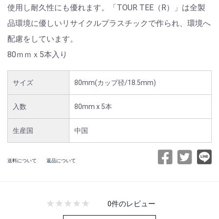
使用し耐久性にも優れます。「TOUR TEE（R）」は全製
品環境に優しいリサイクルプラスチックで作られ、環境へ
配慮をしています。
80ｍｍｘ5本入り
サイズ
80mm(カップ径/18.5mm)
入数
80mm x 5本
生産国
中国
送料について
返品について
0件のレビュー