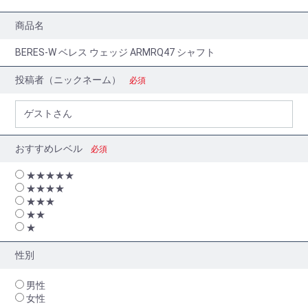
商品名
BERES-W ベレス ウェッジ ARMRQ47 シャフト
投稿者（ニックネーム）
必須
おすすめレベル
必須
★★★★★
★★★★
★★★
★★
★
性別
男性
女性