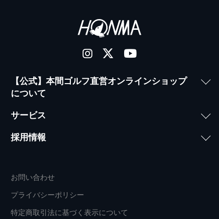
【公式】本間ゴルフ直営オンラインショップ
について
サービス
採用情報
お問い合わせ
プライバシーポリシー
特定商取引法に基づく表示について