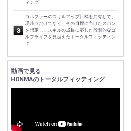
ィング
ゴルファーのスキルアップ目標を共有して、
現時点だけでなく、その目標に向けたスパン
を想定し、
スキルの成長に応じた段階的なゴ
ルフライフを見据えたトータルフィッティン
グ
動画で見る
HONMAのトータルフィッティング