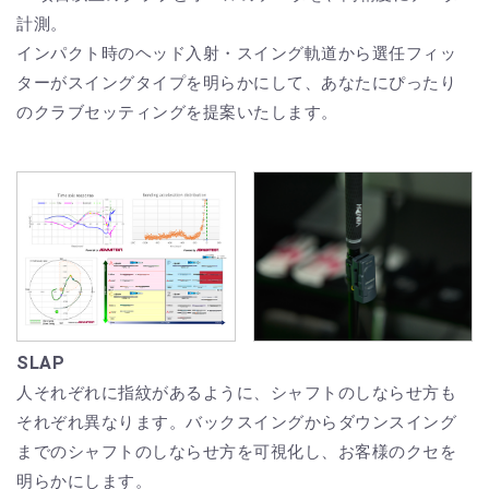
計測。
インパクト時のヘッド入射・スイング軌道から選任フィッ
ターがスイングタイプを明らかにして、あなたにぴったり
のクラブセッティングを提案いたします。
SLAP
人それぞれに指紋があるように、シャフトのしならせ方も
それぞれ異なります。バックスイングからダウンスイング
までのシャフトのしならせ方を可視化し、お客様のクセを
明らかにします。