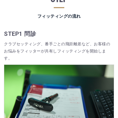
フィッティングの流れ
STEP1 問診
クラブセッティング、番手ごとの飛距離差など、お客様の
お悩みをフィッターが共有しフィッティングを開始しま
す。