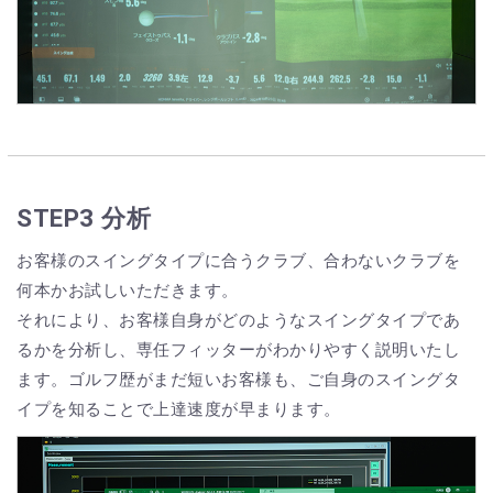
STEP3 分析
お客様のスイングタイプに合うクラブ、合わないクラブを
何本かお試しいただきます。
それにより、お客様自身がどのようなスイングタイプであ
るかを分析し、専任フィッターがわかりやすく説明いたし
ます。ゴルフ歴がまだ短いお客様も、ご自身のスイングタ
イプを知ることで上達速度が早まります。