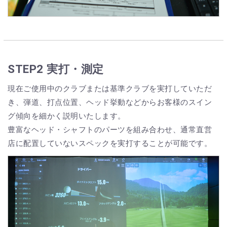
STEP2 実打・測定
現在ご使用中のクラブまたは基準クラブを実打していただ
き、弾道、打点位置、ヘッド挙動などからお客様のスイン
グ傾向を細かく説明いたします。
豊富なヘッド・シャフトのパーツを組み合わせ、通常直営
店に配置していないスペックを実打することが可能です。