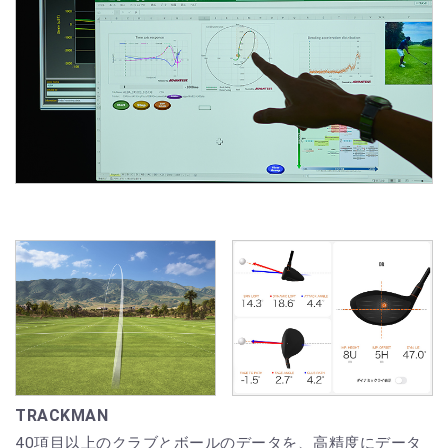
TRACKMAN
40項目以上のクラブとボールのデータを、高精度にデータ