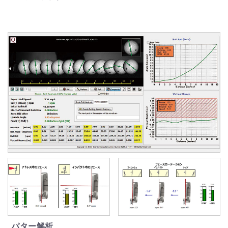
パター解析