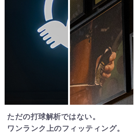
ただの打球解析ではない。
ワンランク上のフィッティング。