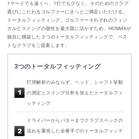
1ヤードでも遠くへ、1打でも少なく。そのためのクラブ
選びにこだわるゴルファーにきっとご満足いただける、
トータルフィッティング。ゴルファーそれぞれのフィジ
カルとスイングの個性を最大限に活かすため、HONMAが
独自に構築した３つのトータルフィッティングで、ベス
トなクラブをご提案します。
3つのトータルフィッティング
打球解析のみならず、ヘッド、シャフト挙動
の測定とスイング分析を加えたトータルフィ
ッティング
ドライバーからパターまでクラブスペックの
流れを重視した全番手でのトータルフィッテ