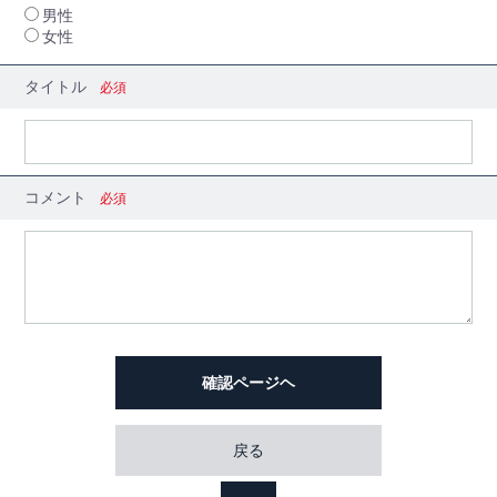
男性
女性
タイトル
必須
コメント
必須
確認ページヘ
戻る