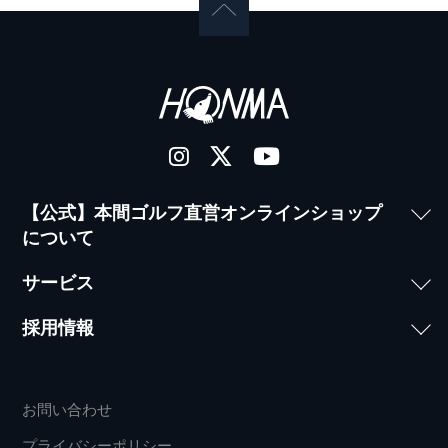
【公式】本間ゴルフ直営オンラインショップ
について
サービス
採用情報
お問い合わせ
プライバシーポリシー