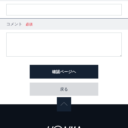
コメント
必須
確認ページヘ
戻る