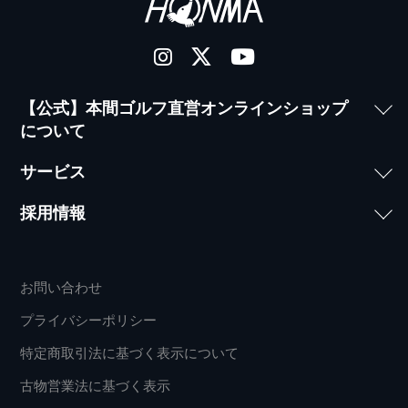
【公式】本間ゴルフ直営オンラインショップ
について
サービス
採用情報
お問い合わせ
プライバシーポリシー
特定商取引法に基づく表示について
古物営業法に基づく表示