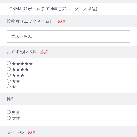
HONMA D1ボール (2024年モデル・ダース単位)
投稿者（ニックネーム）
必須
おすすめレベル
必須
★★★★★
★★★★
★★★
★★
★
性別
男性
女性
タイトル
必須