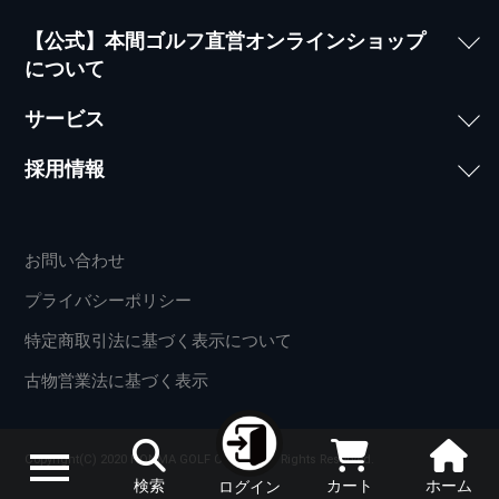
【公式】本間ゴルフ直営オンラインショップ
について
サービス
採用情報
お問い合わせ
プライバシーポリシー
特定商取引法に基づく表示について
古物営業法に基づく表示
Copyright(C) 2020 HONMA GOLF CO.,LTD. All Rights Reserved.
検索
カート
ホーム
ログイン