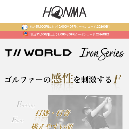
55,000円
10,000円OFF
2026OB1
税込
以上で
|クーポンコード:
11,000円
2,000円OFF
2026OB2
税込
以上で
|クーポンコード: