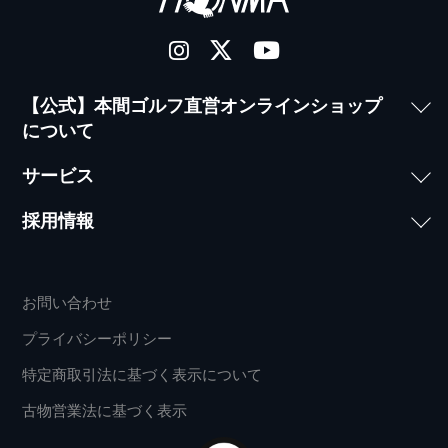
【公式】本間ゴルフ直営オンラインショップ
について
サービス
採用情報
お問い合わせ
プライバシーポリシー
特定商取引法に基づく表示について
古物営業法に基づく表示