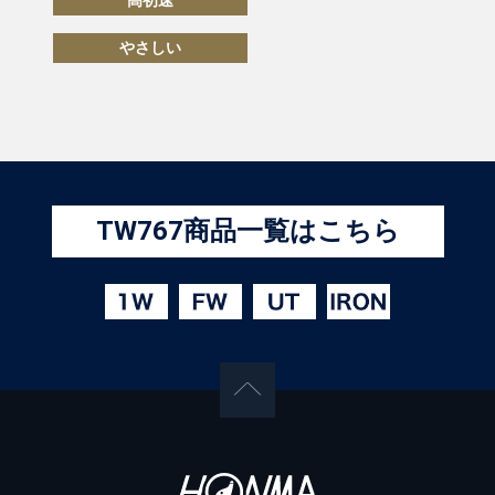
やさしい
TW767商品一覧はこちら