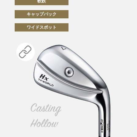
軟鉄
キャップバック
ワイドスポット