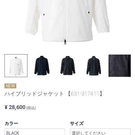
NEW
ハイブリッドジャケット 【631-317411】
¥ 28,600
(税込)
カラー
サイズ