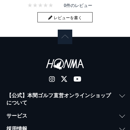
0件のレビュー
レビューを書く
【公式】本間ゴルフ直営オンラインショップ
について
サービス
採用情報