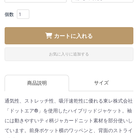
個数
カートに入れる
お気に入りに追加する
サイズ
商品説明
通気性、ストレッチ性、吸汗速乾性に優れる東レ株式会社
「ドットエア®」を使用したハイブリッドジャケット。袖
には動きやすいティ柄ジャカードニット素材を部分使いし
ています。前身ポケット横のワッペンと、背面のストライ