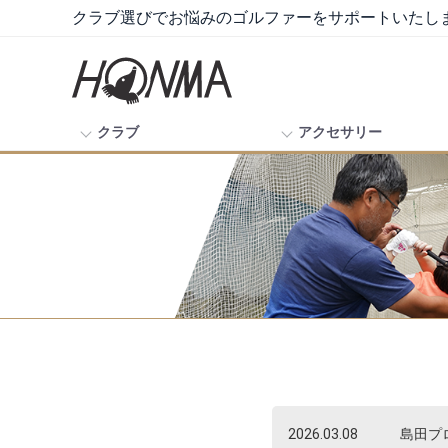
クラブ選びでお悩みのゴルファーをサポートいたし
クラブ
アクセサリー
2026.03.08
島田プロによ