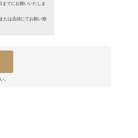
までにお願いいたしま
または店頭にてお願い致
い。