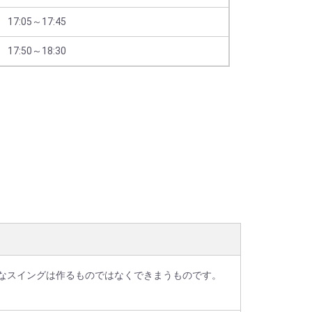
17:05～17:45
17:50～18:30
なスイングは作るものではなくできまうものです。