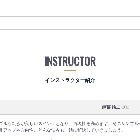
INSTRUCTOR
インストラクター紹介
伊藤 祐二 プロ
プルな動きが美しいスイングとなり、再現性を高めます。そのシンプル
離アップや方向性、どんな悩みも一緒に解決していきましょう。