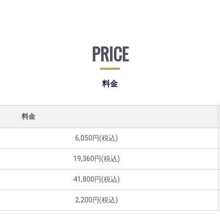
PRICE
料金
料金
6,050円(税込)
19,360円(税込)
41,800円(税込)
2,200円(税込)