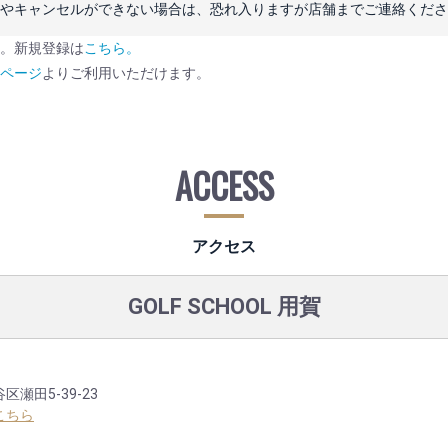
やキャンセルができない場合は、恐れ入りますが店舗までご連絡くださ
す。新規登録は
こちら。
イページ
よりご利用いただけます。
ACCESS
アクセス
GOLF SCHOOL 用賀
瀬田5-39-23
こちら