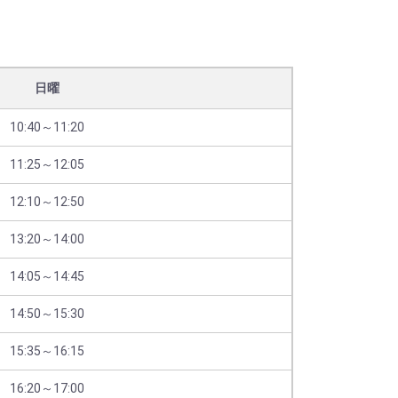
日曜
10:40～11:20
11:25～12:05
12:10～12:50
13:20～14:00
14:05～14:45
14:50～15:30
15:35～16:15
16:20～17:00