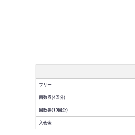
フリー
回数券(4回分)
回数券(10回分)
入会金