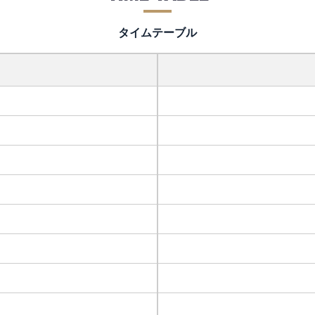
タイムテーブル