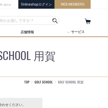
Onlineshopログイン
WEB MEMBERS
問い合わせ
サービス
店舗情報
 SCHOOL 用賀
TOP
GOLF SCHOOL
GOLF SCHOOL 用賀
合わせください。