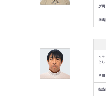
所属
担当
クラ
とし
所属
担当