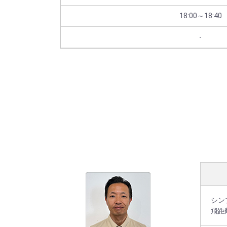
18:00～18:40
-
シン
飛距