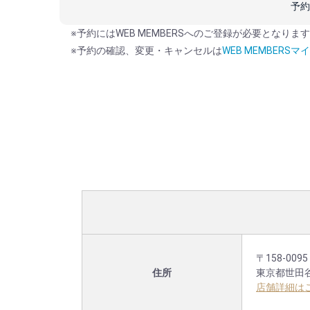
予約
※予約にはWEB MEMBERSへのご登録が必要となりま
※予約の確認、変更・キャンセルは
WEB MEMBERSマ
〒158-0095
住所
東京都世田谷区
店舗詳細は