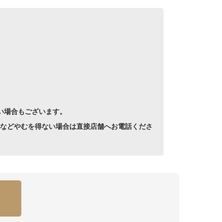
い場合もございます。
などやむを得ない場合は直接店舗へお電話くださ