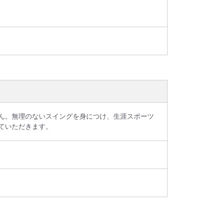
ん。無理のないスイングを身につけ、生涯スポーツ
ていただきます。