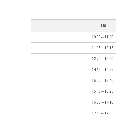
月曜
10:50～11:30
11:35～12:15
12:20～13:00
14:15～14:55
15:00～15:40
15:45～16:25
16:30～17:10
17:15～17:55