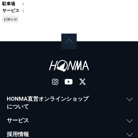
駐車場
サービス
お知らせ
HONMA直営オンラインショップ
について
サービス
採用情報